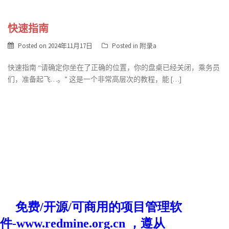
快速指南
Posted on
2024年11月17日
Posted in
附录a
快速指南 “请确定你坐在了正确的位置，你的盘桌已经关闭，乘务员
们，准备起飞…。” 这是一个非常高层次的教程，能 […]