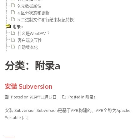
9.元数据属性
a.区分状态和更新
b.二进制文件和行结束标记转换
附录c
什么是WebDAV ？
客户端交互性
自动版本化
分类：附录a
安装 Subversion
Posted on
2024年11月17日
Posted in
附录a
安装 Subversion Subversion是基于APR构建的。APR全称为Apache
Portable […]