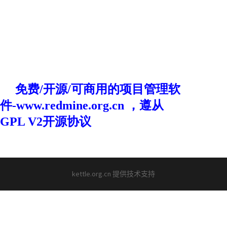
kettle.org.cn 提供技术支持