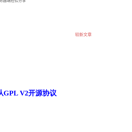
务器端经验分享
较新文章